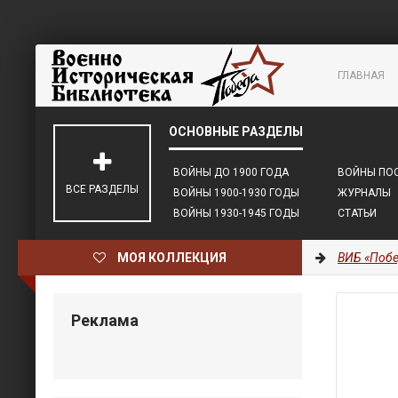
ГЛАВНАЯ
ВОЙНЫ ДО 1900 ГОДА
ВОЙНЫ ПОС
ВСЕ РАЗДЕЛЫ
ВОЙНЫ 1900-1930 ГОДЫ
ЖУРНАЛЫ
ВОЙНЫ 1930-1945 ГОДЫ
СТАТЬИ
МОЯ КОЛЛЕКЦИЯ
ВИБ «Побе
Реклама