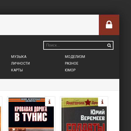
МУЗЫКА
МОДЕЛИЗМ
ЛИЧНОСТИ
РАЗНОЕ
КАРТЫ
ЮМОР