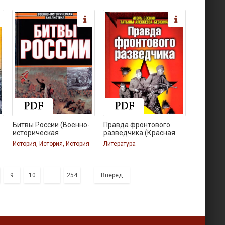
Битвы России (Военно-
Правда фронтового
историческая
разведчика (Красная
История, История, История
Литература
9
10
...
254
Вперед