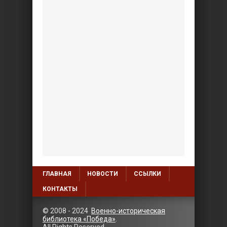
ГЛАВНАЯ
НОВОСТИ
ССЫЛКИ
КОНТАКТЫ
© 2008 - 2024
Военно-историческая
библиотека «Победа»
.