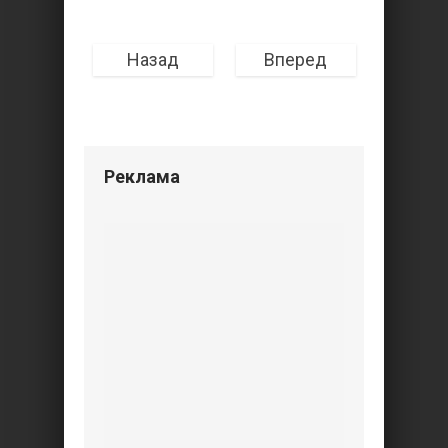
Назад
Вперед
Реклама