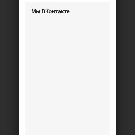
Мы ВКонтакте