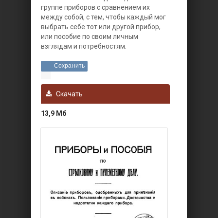
группе приборов с сравнением их
между собой, с тем, чтобы каждый мог
выбрать себе тот или другой прибор,
или пособие по своим личным
взглядам и потребностям.
Сохранить
Скачать
13,9 Мб