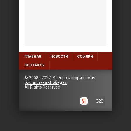
ГЛАВНАЯ
НОВОСТИ
ССЫЛКИ
КОНТАКТЫ
© 2008 - 2022
Военно-историческая
библиотека «Победа»
.
All Rights Reserved.