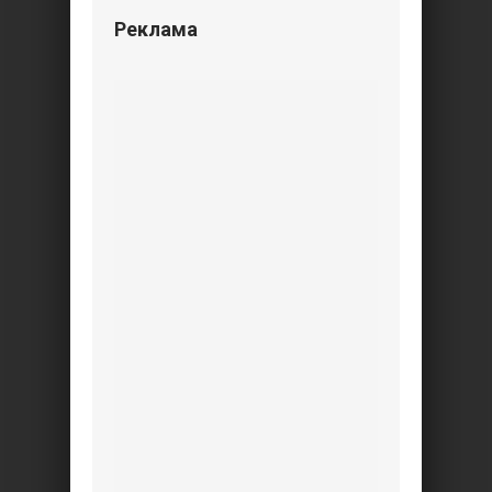
Реклама