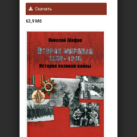
Скачать
63,9 Мб