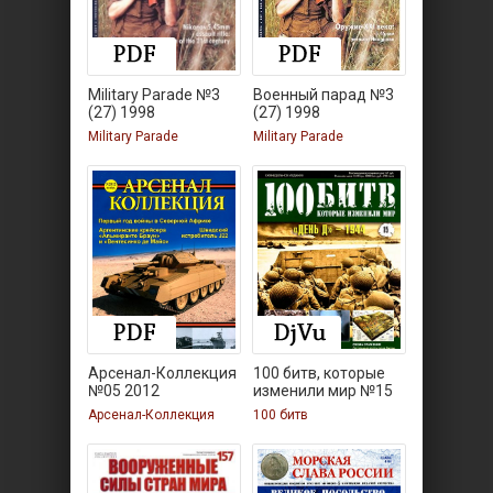
Military Parade №3
Военный парад №3
(27) 1998
(27) 1998
Military Parade
Military Parade
Арсенал-Коллекция
100 битв, которые
№05 2012
изменили мир №15
Арсенал-Коллекция
100 битв