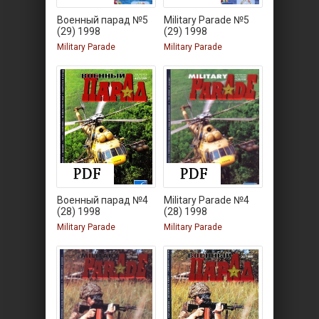
Военный парад №5
Military Parade №5
(29) 1998
(29) 1998
Military Parade
Military Parade
Военный парад №4
Military Parade №4
(28) 1998
(28) 1998
Military Parade
Military Parade