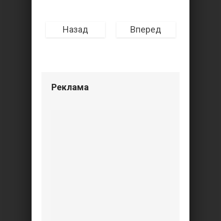
Назад
Вперед
Реклама