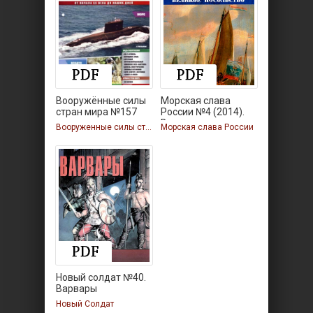
Вооружённые силы
Морская слава
стран мира №157
России №4 (2014).
Великое
Вооруженные силы стран мира
Морская слава России
Новый солдат №40.
Варвары
Новый Солдат