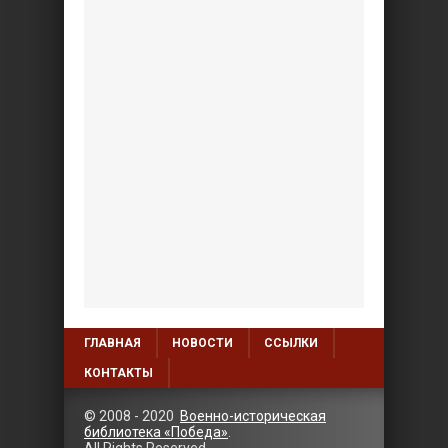
ГЛАВНАЯ
НОВОСТИ
ССЫЛКИ
КОНТАКТЫ
© 2008 - 2020
Военно-историческая
библиотека «Победа»
.