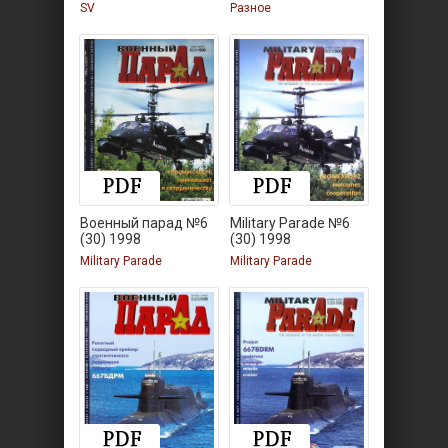
SV
Разное
Военный парад №6
Military Parade №6
(30) 1998
(30) 1998
Military Parade
Military Parade