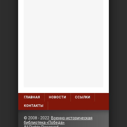
ГЛАВНАЯ
НОВОСТИ
ССЫЛКИ
КОНТАКТЫ
© 2008 - 2022
Военно-историческая
библиотека «Победа»
.