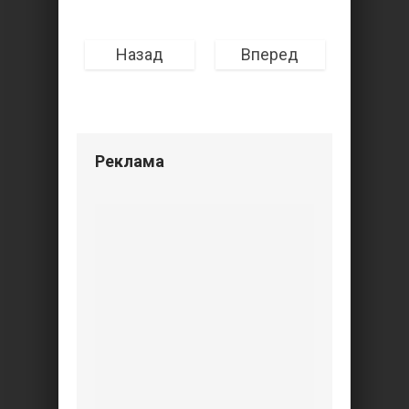
Назад
Вперед
Реклама