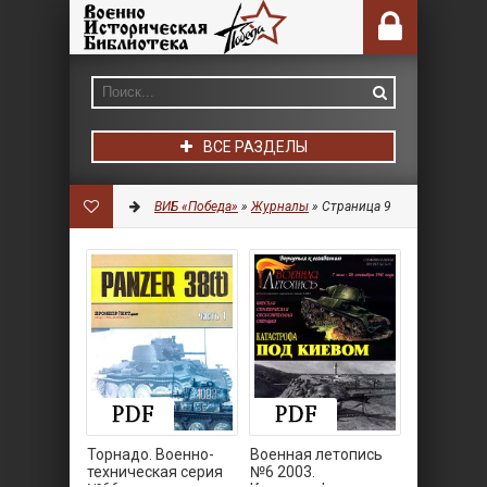
ВСЕ РАЗДЕЛЫ
ВИБ «Победа»
»
Журналы
» Страница 9
Торнадо. Военно-
Военная летопись
техническая серия
№6 2003.