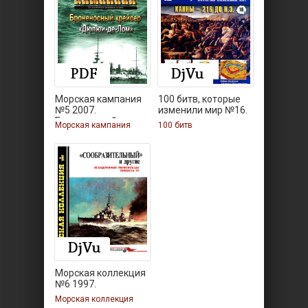
Морская кампания
100 битв, которые
№5 2007.
изменили мир №16.
Броненосный
Морская кампания
100 битв
Морская коллекция
№6 1997.
Морская коллекция