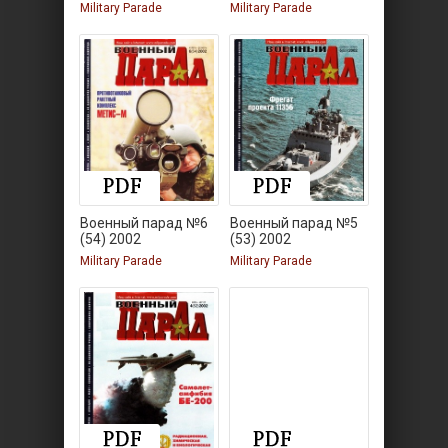
Military Parade
Military Parade
Военный парад №6
Военный парад №5
(54) 2002
(53) 2002
Military Parade
Military Parade