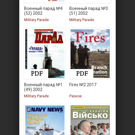
Военный парад №4
Военный парад №3
(52) 2002
(51) 2002
Military Parade
Military Parade
Военный парад №1
Fires №2 2017
(49) 2002
Military Parade
Разное