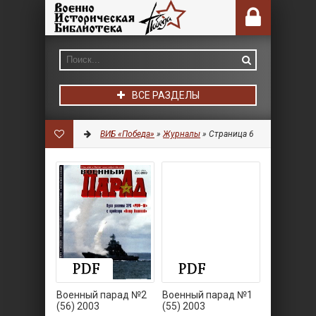
ВСЕ РАЗДЕЛЫ
ВИБ «Победа»
»
Журналы
» Страница 6
Военный парад №2
Военный парад №1
(56) 2003
(55) 2003