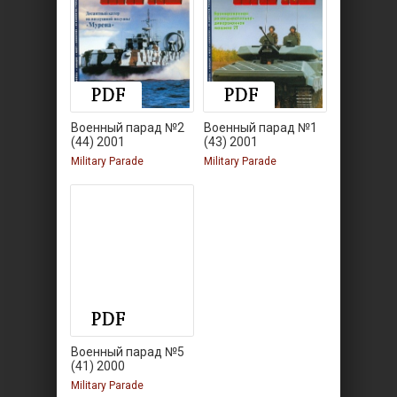
Военный парад №2
Военный парад №1
(44) 2001
(43) 2001
Military Parade
Military Parade
Военный парад №5
(41) 2000
Military Parade