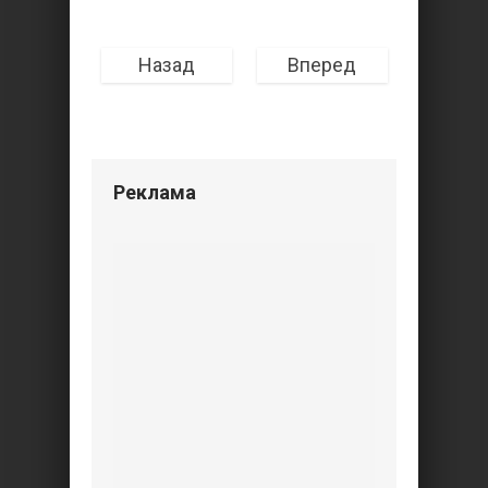
Назад
Вперед
Реклама