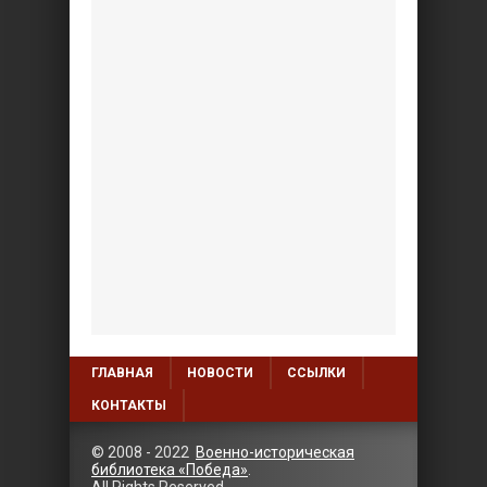
ГЛАВНАЯ
НОВОСТИ
ССЫЛКИ
КОНТАКТЫ
© 2008 - 2022
Военно-историческая
библиотека «Победа»
.