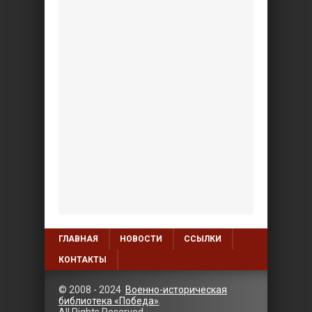
ГЛАВНАЯ
НОВОСТИ
ССЫЛКИ
КОНТАКТЫ
© 2008 - 2024
Военно-историческая
библиотека «Победа»
.