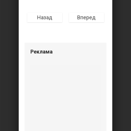
Назад
Вперед
Реклама