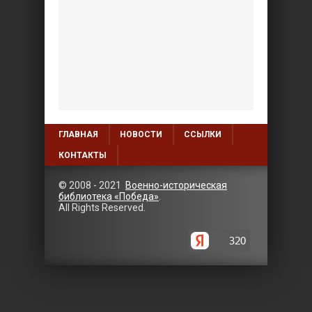
ГЛАВНАЯ
НОВОСТИ
ССЫЛКИ
КОНТАКТЫ
© 2008 - 2021
Военно-историческая
библиотека «Победа»
.
All Rights Reserved.