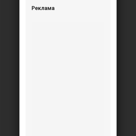
Реклама