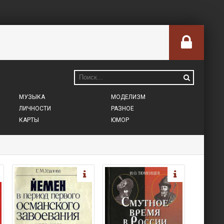
МУЗЫКА
МОДЕЛИЗМ
ЛИЧНОСТИ
РАЗНОЕ
КАРТЫ
ЮМОР