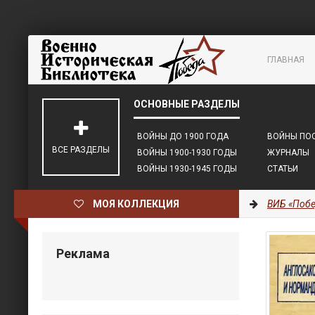
ГЛАВНАЯ
ВОЙНЫ ДО 1900 ГОДА
ВОЙНЫ ПОС
ВСЕ РАЗДЕЛЫ
ВОЙНЫ 1900-1930 ГОДЫ
ЖУРНАЛЫ
ВОЙНЫ 1930-1945 ГОДЫ
СТАТЬИ
МОЯ КОЛЛЕКЦИЯ
ВИБ «Побе
Реклама