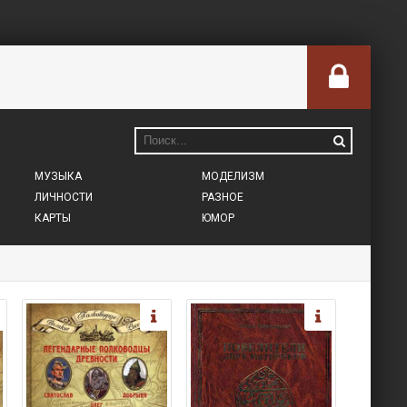
МУЗЫКА
МОДЕЛИЗМ
ЛИЧНОСТИ
РАЗНОЕ
КАРТЫ
ЮМОР