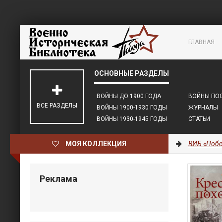
ГЛАВНАЯ
ВОЙНЫ ДО 1900 ГОДА
ВОЙНЫ ПОС
ВСЕ РАЗДЕЛЫ
ВОЙНЫ 1900-1930 ГОДЫ
ЖУРНАЛЫ
ВОЙНЫ 1930-1945 ГОДЫ
СТАТЬИ
МОЯ КОЛЛЕКЦИЯ
ВИБ «Побе
Реклама