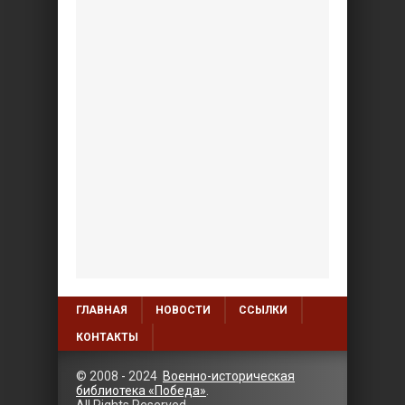
ГЛАВНАЯ
НОВОСТИ
ССЫЛКИ
КОНТАКТЫ
© 2008 - 2024
Военно-историческая
библиотека «Победа»
.