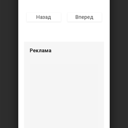
Назад
Вперед
Реклама