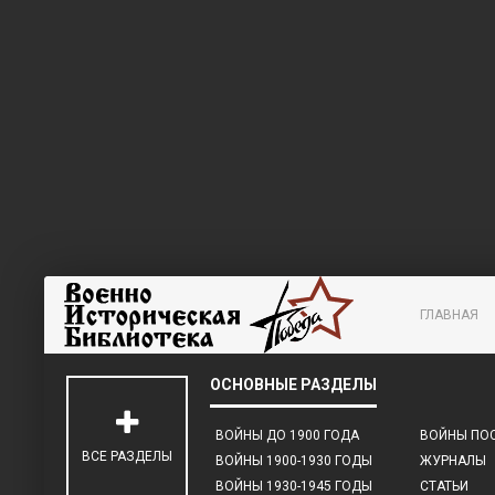
ГЛАВНАЯ
ВОЙНЫ ДО 1900 ГОДА
ВОЙНЫ ПОС
ВСЕ РАЗДЕЛЫ
ВОЙНЫ 1900-1930 ГОДЫ
ЖУРНАЛЫ
ВОЙНЫ 1930-1945 ГОДЫ
СТАТЬИ