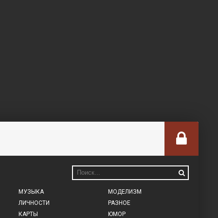
МУЗЫКА
МОДЕЛИЗМ
ЛИЧНОСТИ
РАЗНОЕ
КАРТЫ
ЮМОР