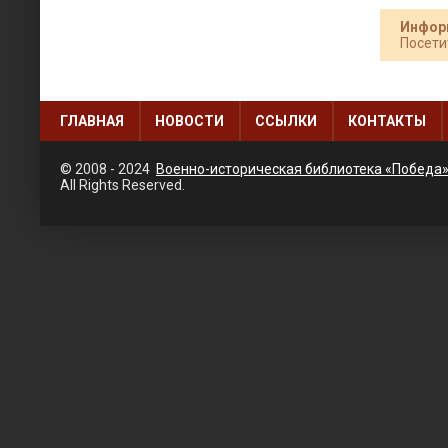
Инфор
Посети
ГЛАВНАЯ
НОВОСТИ
ССЫЛКИ
КОНТАКТЫ
© 2008 - 2024
Военно-историческая библиотека «Победа
All Rights Reserved.