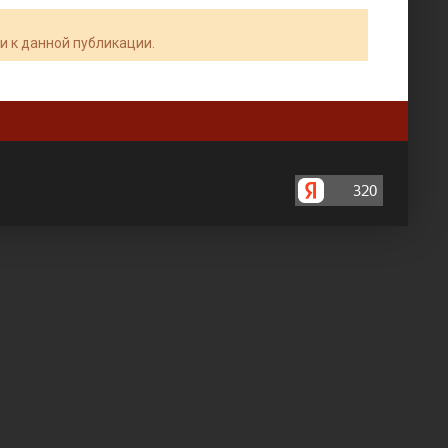
и к данной публикации.