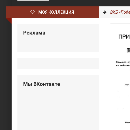
МОЯ КОЛЛЕКЦИЯ
ВИБ «Побе
Реклама
Мы ВКонтакте