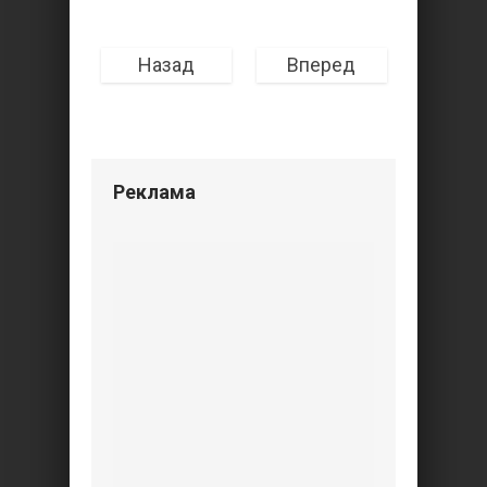
Назад
Вперед
Реклама