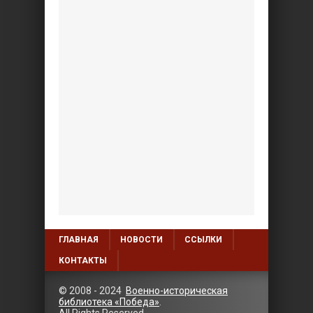
ГЛАВНАЯ
НОВОСТИ
ССЫЛКИ
КОНТАКТЫ
© 2008 - 2024
Военно-историческая
библиотека «Победа»
.