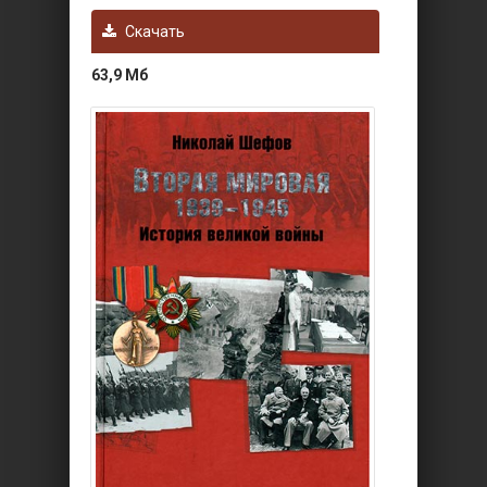
Скачать
63,9 Мб