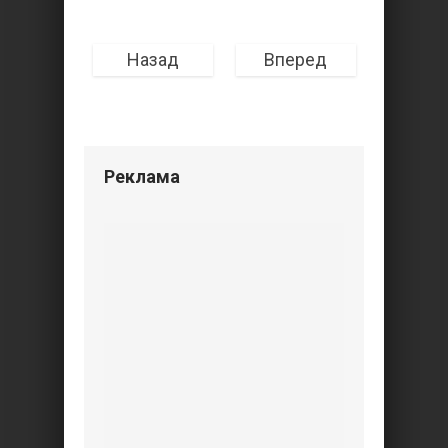
Назад
Вперед
Реклама