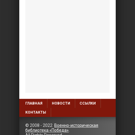
ГЛАВНАЯ
НОВОСТИ
ССЫЛКИ
КОНТАКТЫ
© 2008 - 2022
Военно-историческая
библиотека «Победа»
.