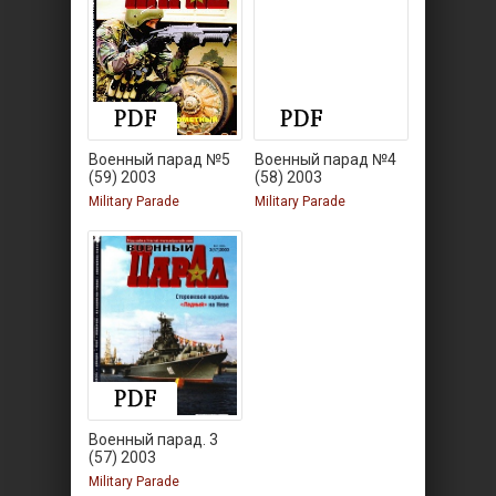
Военный парад №5
Военный парад №4
(59) 2003
(58) 2003
Military Parade
Military Parade
Военный парад. 3
(57) 2003
Military Parade