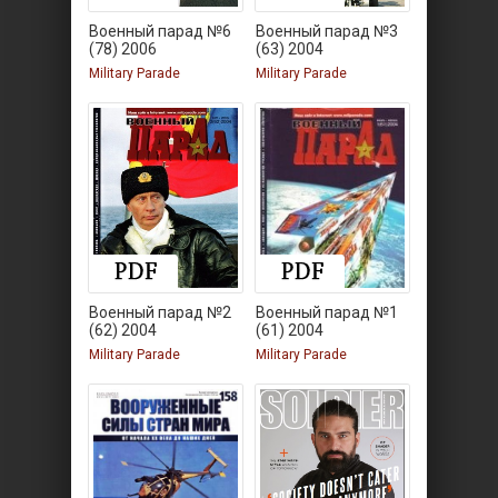
Военный парад №6
Военный парад №3
(78) 2006
(63) 2004
Military Parade
Military Parade
Военный парад №2
Военный парад №1
(62) 2004
(61) 2004
Military Parade
Military Parade