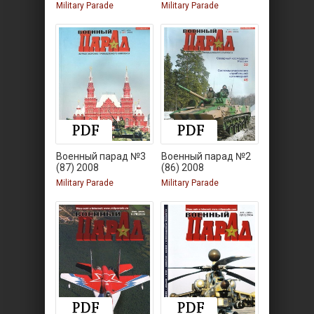
Military Parade
Military Parade
Военный парад №3
Военный парад №2
(87) 2008
(86) 2008
Military Parade
Military Parade