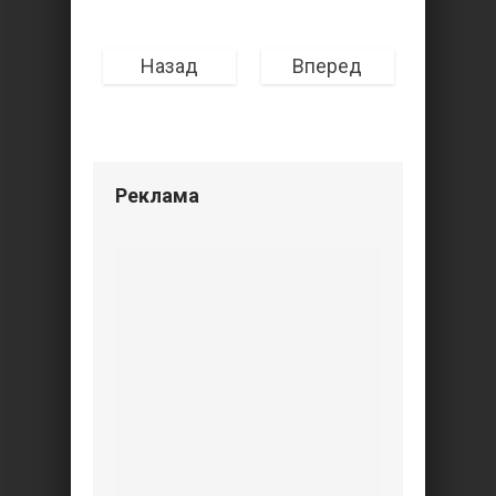
Назад
Вперед
Реклама