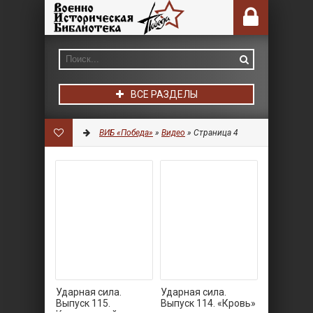
ВСЕ РАЗДЕЛЫ
ВИБ «Победа»
»
Видео
» Страница 4
Ударная сила.
Ударная сила.
Выпуск 115.
Выпуск 114. «Кровь»