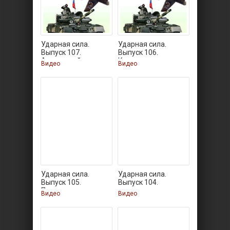
Ударная сила.
Ударная сила.
Выпуск 107.
Выпуск 106.
Атакующий
Космическое
Видео
Видео
Ударная сила.
Ударная сила.
Выпуск 105.
Выпуск 104.
Плазменная
Видео
Видео