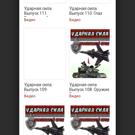
Ударная сила.
Ударная сила.
Выпуск 111.
Выпуск 110. Глаз
Реактивный
оружия
Видео
Видео
Ударная сила.
Ударная сила.
Выпуск 109.
Выпуск 108. Оружие
Невидимая
России
Видео
Видео