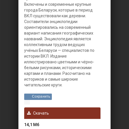
Включены и современные крупные
города Беларуси, которые в период
ВКЛ существовали как деревни.
Составители энциклопедии
ориентировались на современный
вариант написания географических
названий. Энциклопедия является
коллективным трудом ведущих
учёных Беларуси — специалистов по
истории ВКЛ. Издание
иллюстрировано цветными и чёрно-
белыми рисунками, историческими
картами и планами. Рассчитано на
историков и самые широкие
читательские круги.
Сохранить
Скачать
14,1 Мб