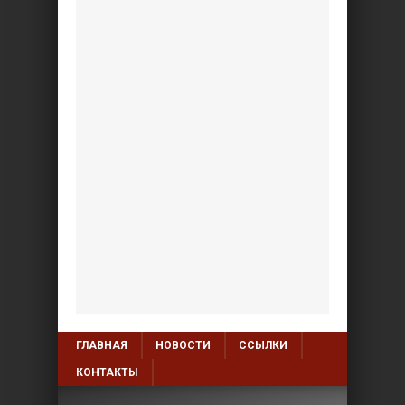
ГЛАВНАЯ
НОВОСТИ
ССЫЛКИ
КОНТАКТЫ