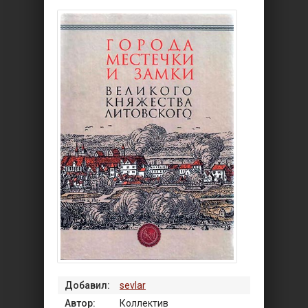
Добавил:
sevlar
Автор:
Коллектив