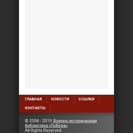
ГЛАВНАЯ
НОВОСТИ
ССЫЛКИ
КОНТАКТЫ
© 2008 - 2019
Военно-историческая
библиотека «Победа»
.
All Rights Reserved.