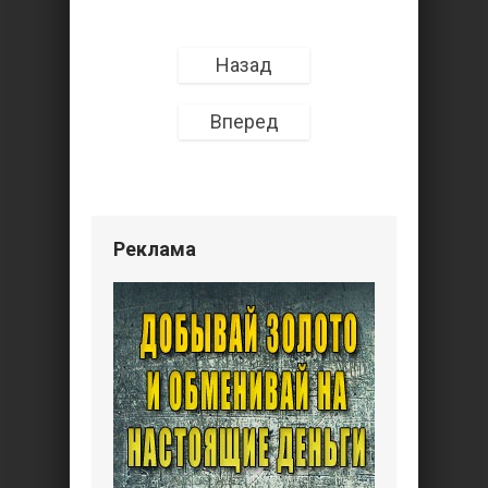
Назад
Вперед
Реклама