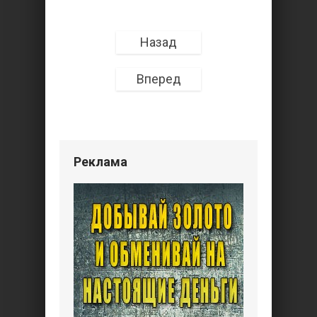
Назад
Вперед
Реклама