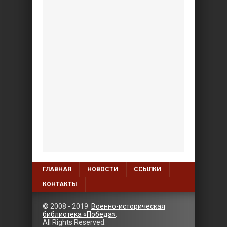
ГЛАВНАЯ
НОВОСТИ
ССЫЛКИ
КОНТАКТЫ
© 2008 - 2019
Военно-историческая
библиотека «Победа»
.
All Rights Reserved.