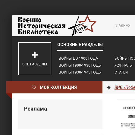
ГЛАВНАЯ
ВОЙНЫ ДО 1900 ГОДА
ВОЙНЫ ПОС
ВСЕ РАЗДЕЛЫ
ВОЙНЫ 1900-1930 ГОДЫ
ЖУРНАЛЫ
ВОЙНЫ 1930-1945 ГОДЫ
СТАТЬИ
МОЯ КОЛЛЕКЦИЯ
ВИБ «Побе
Реклама