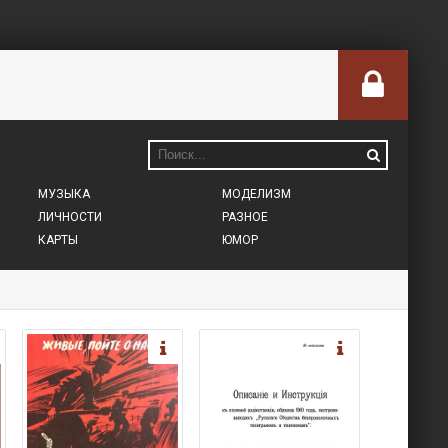
МУЗЫКА
МОДЕЛИЗМ
ЛИЧНОСТИ
РАЗНОЕ
КАРТЫ
ЮМОР