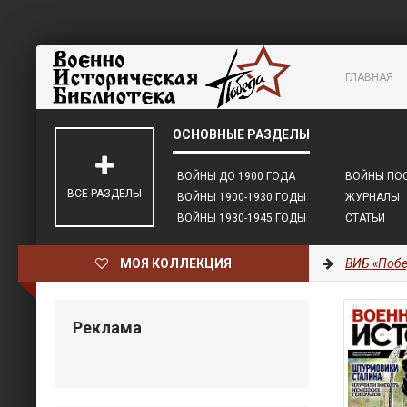
ГЛАВНАЯ
ВОЙНЫ ДО 1900 ГОДА
ВОЙНЫ ПОС
ВСЕ РАЗДЕЛЫ
ВОЙНЫ 1900-1930 ГОДЫ
ЖУРНАЛЫ
ВОЙНЫ 1930-1945 ГОДЫ
СТАТЬИ
МОЯ КОЛЛЕКЦИЯ
ВИБ «Побе
Реклама