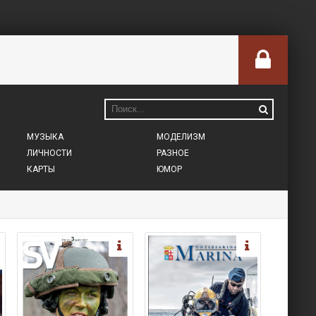
МУЗЫКА
МОДЕЛИЗМ
ЛИЧНОСТИ
РАЗНОЕ
КАРТЫ
ЮМОР