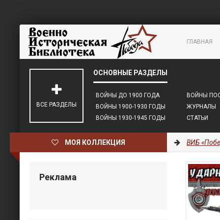
ГЛАВНАЯ
ВОЙНЫ ДО 1900 ГОДА
ВОЙНЫ ПОС
ВСЕ РАЗДЕЛЫ
ВОЙНЫ 1900-1930 ГОДЫ
ЖУРНАЛЫ
ВОЙНЫ 1930-1945 ГОДЫ
СТАТЬИ
МОЯ КОЛЛЕКЦИЯ
ВИБ «Побе
Реклама