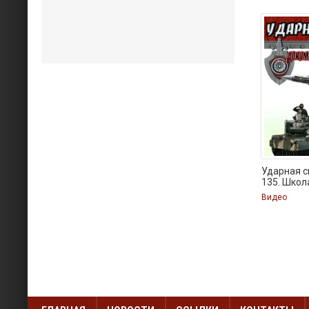
Ударная с
135. Школ
Видео