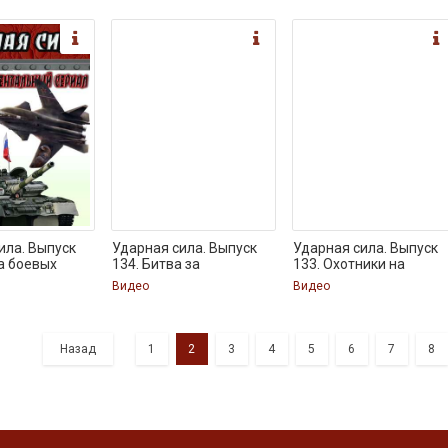
ила. Выпуск
Ударная сила. Выпуск
Ударная сила. Выпуск
а боевых
134. Битва за
133. Охотники на
Видео
Видео
Назад
1
2
3
4
5
6
7
8